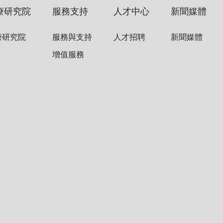
療研究院
服務支持
人才中心
新聞媒體
療研究院
服務與支持
人才招聘
新聞媒體
增值服務