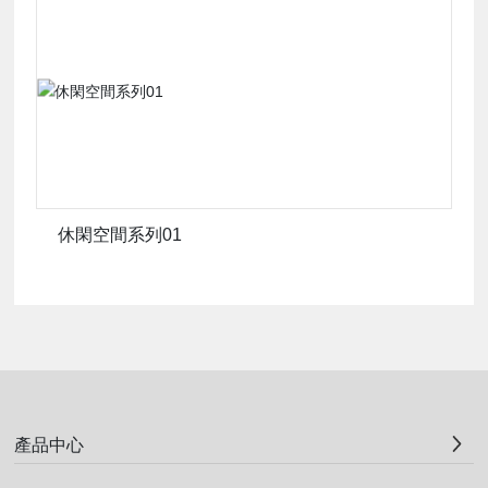
美
休閑空間系列01
產品中心