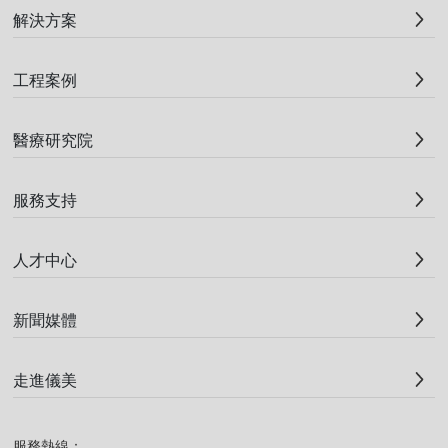
解決方案
工程案例
醫療研究院
服務支持
人才中心
新聞媒體
走進儀美
服務熱線：