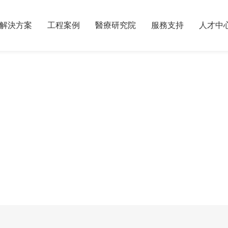
解決方案
工程案例
醫療研究院
服務支持
人才中