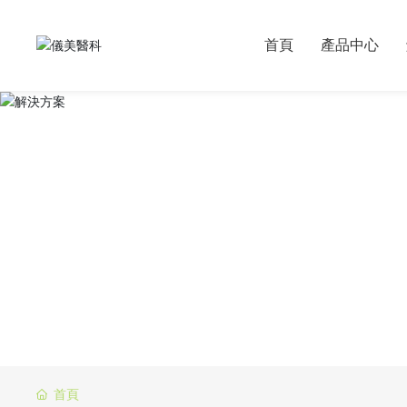
首頁
產品中心
首頁